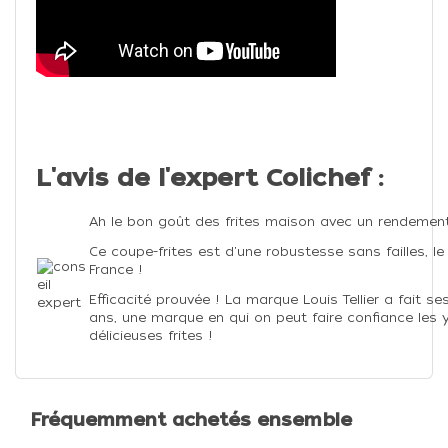
L'avis de l'expert Colichef :
Ah le bon goût des frites maison avec un rendemen
Ce coupe-frites est d'une robustesse sans failles, le
France !
Efficacité prouvée ! La marque Louis Tellier a fait s
ans, une marque en qui on peut faire confiance les 
délicieuses frites !
Fréquemment achetés ensemble