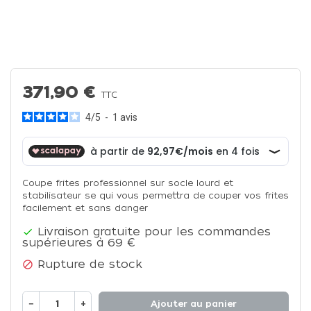
371,90 €
TTC
4
/
5
-
1
avis
Coupe frites professionnel sur socle lourd et
stabilisateur se qui vous permettra de couper vos frites
facilement et sans danger
Livraison gratuite pour les commandes

supérieures à 69 €
Rupture de stock

−
+
Ajouter au panier