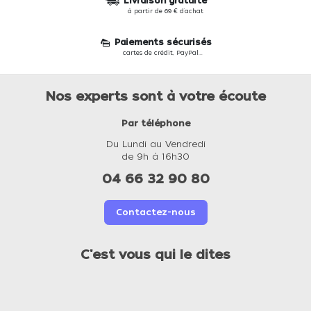
Livraison gratuite
à partir de 69 € d'achat
Paiements sécurisés
cartes de crédit, PayPal...
Nos experts sont à votre écoute
Par téléphone
Du Lundi au Vendredi
de 9h à 16h30
04 66 32 90 80
Contactez-nous
C'est vous qui le dites