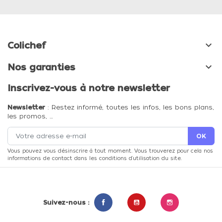

Colichef

Nos garanties
Inscrivez-vous à notre newsletter
Newsletter
: Restez informé, toutes les infos, les bons plans,
les promos, …
Vous pouvez vous désinscrire à tout moment. Vous trouverez pour cela nos
informations de contact dans les conditions d'utilisation du site.
Suivez-nous :
Facebook
YouTube
Instagram