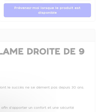
Prévenez-moi lorsque le produit est
disponible
 LAME DROITE DE 9
dont le succès ne se dément pas depuis 30 ans.
afin d'apporter un confort et une sécurité