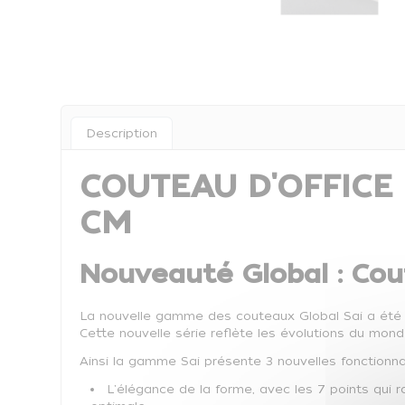
Description
COUTEAU D'OFFICE 
CM
Nouveauté Global : Cou
La nouvelle gamme des couteaux Global Sai a été 
Cette nouvelle série reflète les évolutions du monde
Ainsi la gamme Sai présente 3 nouvelles fonctionnal
L'élégance de la forme, avec les 7 points qui 