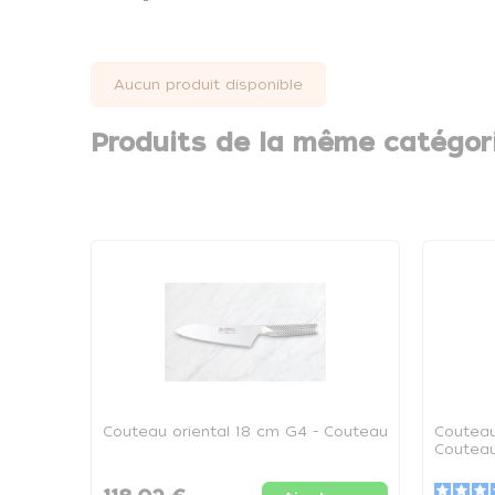
Aucun produit disponible
Produits de la même catégor
Couteau oriental 18 cm G4 - Couteau
Couteau
Coutea