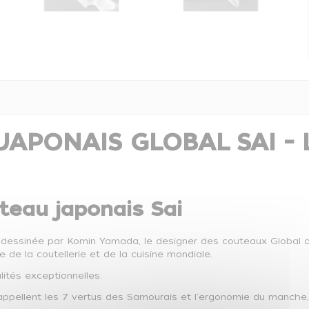
JAPONAIS GLOBAL SAI -
teau japonais Sai
dessinée par Komin Yamada, le designer des couteaux Global 
 de la coutellerie et de la cuisine mondiale.
ités exceptionnelles:
rappellent les 7 vertus des Samouraïs et l'ergonomie du manche, 