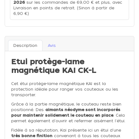
2026
sur les commandes de 69,00 € et plus, avec
Livraison en points de retrait. (Sinon à partir de
6,90 €)
Description
Avis
Etui protège-lame
magnétique KAI CK-L
Cet étui protège-lame magnétique KAI est la
protection idéale pour ranger vos couteaux ou les
transporter.
Grâce à la partie magnétique, le couteau reste bien
positionné. Des
aimants néodyme sont incorporés
pour maintenir solidement le couteau en place
. Cela
permet également d'ouvrir et refermer aisément l'étui.
Fidèle à sa réputation, Kai présente ici un étui d'une
très bonne finition
convenant à tous les couteaux