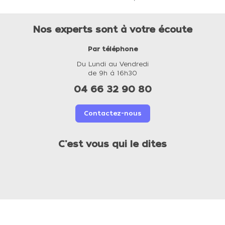
Nos experts sont à votre écoute
Par téléphone
Du Lundi au Vendredi
de 9h à 16h30
04 66 32 90 80
Contactez-nous
C'est vous qui le dites