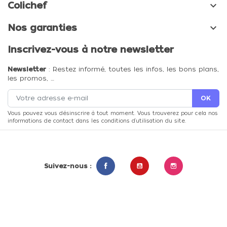

Colichef

Nos garanties
Inscrivez-vous à notre newsletter
Newsletter
: Restez informé, toutes les infos, les bons plans,
les promos, …
Vous pouvez vous désinscrire à tout moment. Vous trouverez pour cela nos
informations de contact dans les conditions d'utilisation du site.
Suivez-nous :
Facebook
YouTube
Instagram