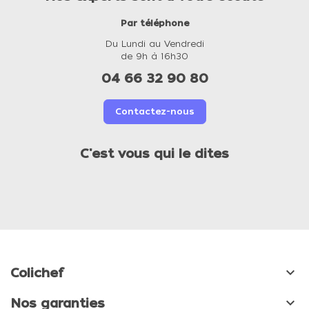
Par téléphone
Du Lundi au Vendredi
de 9h à 16h30
04 66 32 90 80
Contactez-nous
C'est vous qui le dites

Colichef

Nos garanties