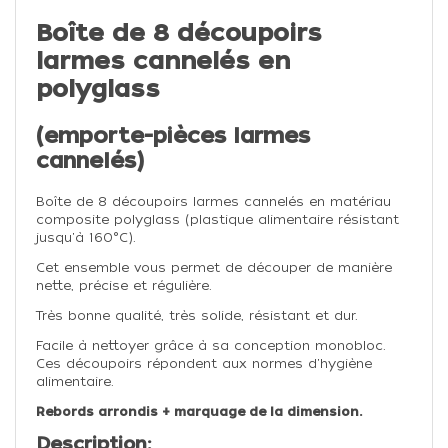
Boîte de 8 découpoirs
larmes cannelés en
polyglass
(emporte-pièces larmes
cannelés)
Boîte de 8 découpoirs larmes cannelés en matériau
composite polyglass (plastique alimentaire résistant
jusqu'à 160°C).
Cet ensemble vous permet de découper de manière
nette, précise et régulière.
Très bonne qualité, très solide, résistant et dur.
Facile à nettoyer grâce à sa conception monobloc.
Ces découpoirs répondent aux normes d'hygiène
alimentaire.
Rebords arrondis + marquage de la dimension.
Description: