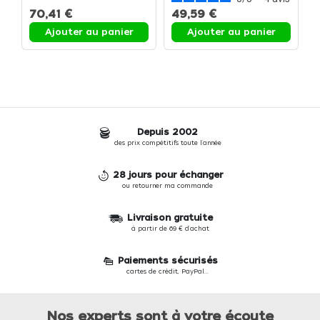
70,41 €
49,59 €
Ajouter au panier
Ajouter au panier
Depuis 2002
des prix compétitifs toute l'année
28 jours pour échanger
ou retourner ma commande
Livraison gratuite
à partir de 69 € d'achat
Paiements sécurisés
cartes de crédit, PayPal...
Nos experts sont à votre écoute