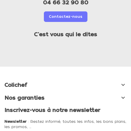
04 66 32 90 80
Contactez-nous
C'est vous qui le dites

Colichef

Nos garanties
Inscrivez-vous à notre newsletter
Newsletter
: Restez informé, toutes les infos, les bons plans,
les promos, …