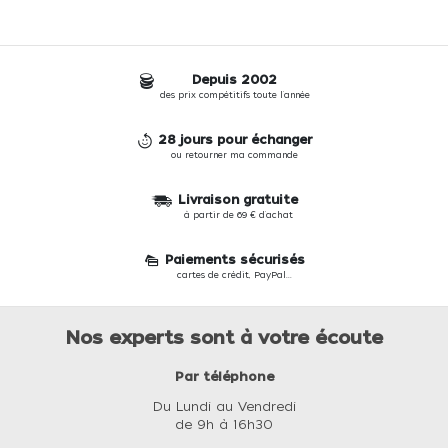
Depuis 2002
des prix compétitifs toute l'année
28 jours pour échanger
ou retourner ma commande
Livraison gratuite
à partir de 69 € d'achat
Paiements sécurisés
cartes de crédit, PayPal...
Nos experts sont à votre écoute
Par téléphone
Du Lundi au Vendredi
de 9h à 16h30