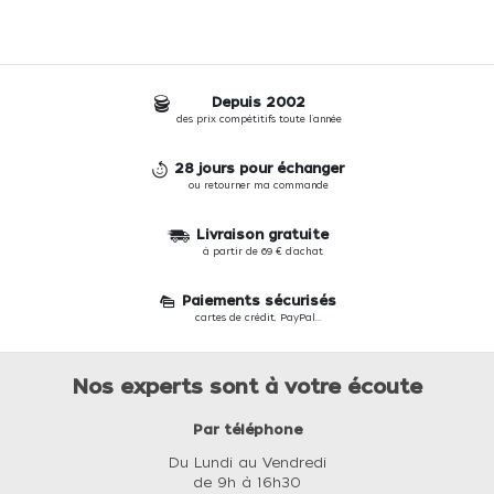
Depuis 2002
des prix compétitifs toute l'année
28 jours pour échanger
ou retourner ma commande
Livraison gratuite
à partir de 69 € d'achat
Paiements sécurisés
cartes de crédit, PayPal...
Nos experts sont à votre écoute
Par téléphone
Du Lundi au Vendredi
de 9h à 16h30