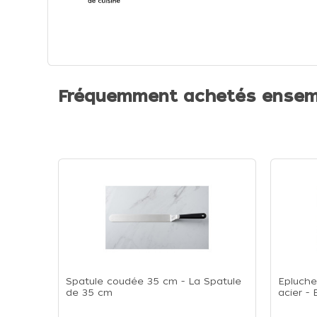
Fréquemment achetés ensem
Spatule coudée 35 cm - La Spatule
Epluche
de 35 cm
acier -