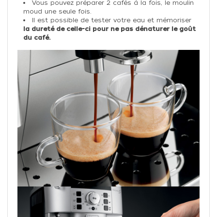
Vous pouvez préparer 2 cafés à la fois, le moulin
moud une seule fois.
Il est possible de
tester votre eau et mémoriser
la dureté de celle-ci pour ne pas dénaturer le goût
du café.