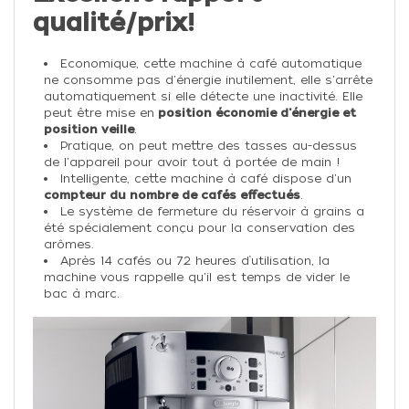
qualité/prix!
Economique, cette machine à café automatique
ne consomme pas d'énergie inutilement, elle s'arrête
automatiquement si elle détecte une inactivité. Elle
peut être mise en
position économie d'énergie et
position veille
.
Pratique, on peut mettre des tasses au-dessus
de l'appareil pour avoir tout à portée de main !
Intelligente, cette machine à café dispose d'un
compteur du nombre de cafés effectués
.
Le système de fermeture du réservoir à grains a
été spécialement conçu pour la conservation des
arômes.
Après 14 cafés ou 72 heures d’utilisation, la
machine vous rappelle qu'il est temps de vider le
bac à marc.