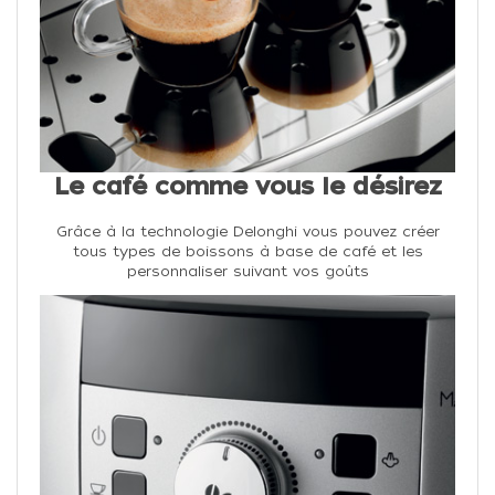
Le café comme vous le désirez
Grâce à la technologie Delonghi vous pouvez créer
tous types de boissons à base de café et les
personnaliser suivant vos goûts