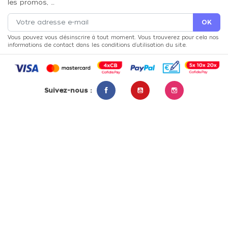
les promos, …
Vous pouvez vous désinscrire à tout moment. Vous trouverez pour cela nos
informations de contact dans les conditions d'utilisation du site.
Suivez-nous :
Facebook
YouTube
Instagram