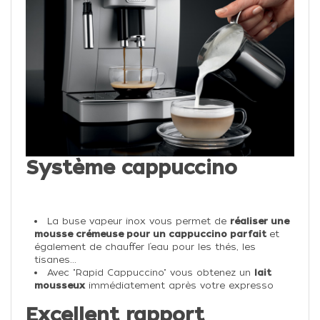
Système cappuccino
La buse vapeur inox vous permet de
réaliser une
mousse crémeuse pour un cappuccino parfait
et
également de chauffer l’eau pour les thés, les
tisanes...
Avec "Rapid Cappuccino" vous obtenez un
lait
mousseux
immédiatement après votre expresso
Excellent rapport