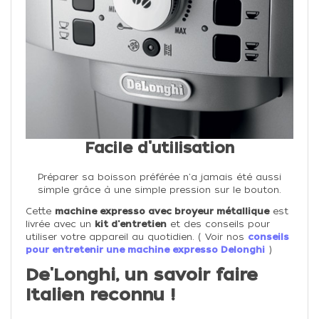
Facile d'utilisation
Préparer sa boisson préférée n'a jamais été aussi
simple grâce à une simple pression sur le bouton.
Cette
machine expresso avec broyeur métallique
est
livrée avec un
kit d'entretien
et des conseils pour
utiliser votre appareil au quotidien. ( Voir nos
conseils
pour entretenir une machine expresso Delonghi
)
De'Longhi, un savoir faire
Italien reconnu !