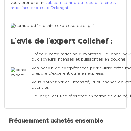
vous propose un
tableau comparatif des différentes
machines expresso Delonghi !
L'avis de l'expert Colichef :
Grâce à cette machine à expresso De'Longhi vou
aux saveurs intenses et puissantes en bouche !
Pas besoin de compétences particulière cette m
prépare d'excellent café en express.
Vous pouvez varier l'intensité, la puissance de v
quantité.
De'Longhi est une référence en terme de qualité, f
Fréquemment achetés ensemble