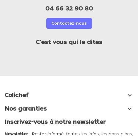
04 66 32 90 80
Contactez-nous
C'est vous qui le dites

Colichef

Nos garanties
Inscrivez-vous à notre newsletter
Newsletter
: Restez informé, toutes les infos, les bons plans,