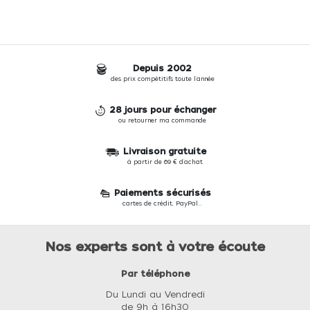
Depuis 2002
des prix compétitifs toute l'année
28 jours pour échanger
ou retourner ma commande
Livraison gratuite
à partir de 69 € d'achat
Paiements sécurisés
cartes de crédit, PayPal...
Nos experts sont à votre écoute
Par téléphone
Du Lundi au Vendredi
de 9h à 16h30