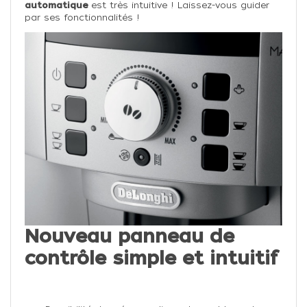
automatique
est très intuitive ! Laissez-vous guider
par ses fonctionnalités !
Nouveau panneau de
contrôle simple et intuitif