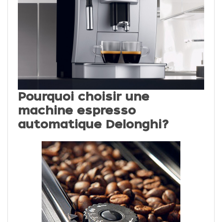
Pourquoi choisir une
machine espresso
automatique Delonghi?