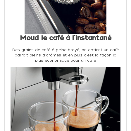
Moud le café à l'instantané
Des grains de café à peine broyé, on obtient un café
parfait pleins d'arômes et en plus c'est la façon la
plus économique pour un café