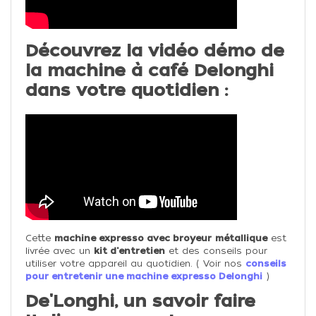
Découvrez la vidéo démo de
la machine à café Delonghi
dans votre quotidien :
Cette
machine expresso avec broyeur
métallique
est
livrée avec un
kit d'entretien
et des conseils pour
utiliser votre appareil au quotidien. ( Voir nos
conseils
pour entretenir une machine expresso Delonghi
)
De'Longhi, un savoir faire