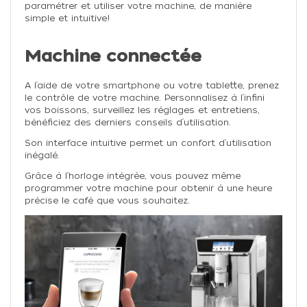
paramétrer et utiliser votre machine, de manière
simple et intuitive!
Machine connectée
A l’aide de votre smartphone ou votre tablette, prenez
le contrôle de votre machine. Personnalisez à l’infini
vos boissons, surveillez les réglages et entretiens,
bénéficiez des derniers conseils d’utilisation.
Son interface intuitive permet un confort d’utilisation
inégalé.
Grâce à l’horloge intégrée, vous pouvez même
programmer votre machine pour obtenir à une heure
précise le café que vous souhaitez.