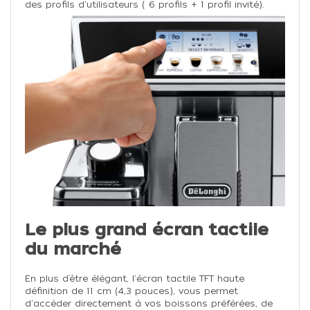
des profils d'utilisateurs ( 6 profils + 1 profil invité).
Le plus grand écran tactile
du marché
En plus d’être élégant, l'écran tactile TFT haute
définition de 11 cm (4,3 pouces), vous permet
d'accéder directement à vos boissons préférées, de