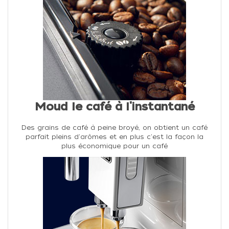
Moud le café à l'instantané
Des grains de café à peine broyé, on obtient un café
parfait pleins d'arômes et en plus c'est la façon la
plus économique pour un café