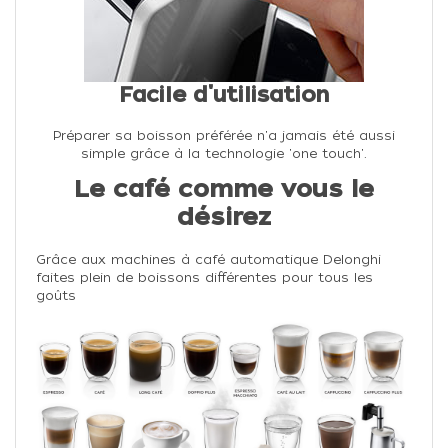
Facile d'utilisation
Préparer sa boisson préférée n'a jamais été aussi
simple grâce à la technologie 'one touch'.
Le café comme vous le
désirez
Grâce aux
machines à café automatique Delonghi
faites plein de boissons différentes pour tous les
goûts