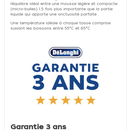
l’équilibre idéal entre une mousse légère et compacte
(micro-bulles) 1,5 fois plus importante que la partie
liquide qui apporte une onctuosité parfaite .
Une température idéale à chaque tasse comprise
suivant les boissons entre 55°C et 65°C.
Garantie 3 ans