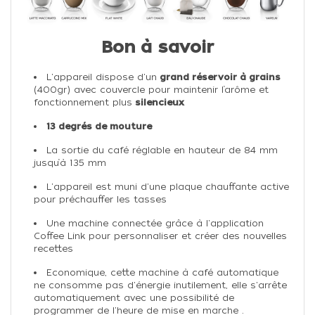
Bon à savoir
L'appareil dispose d'un
grand réservoir à grains
(400gr) avec couvercle pour maintenir l’arôme et
fonctionnement plus
silencieux
13 degrés de mouture
La sortie du café réglable en hauteur de 84 mm
jusqu’à 135 mm
L'appareil est muni d'une plaque chauffante active
pour préchauffer les tasses
Une machine connectée grâce à l'application
Coffee Link pour personnaliser et créer des nouvelles
recettes
Economique, cette machine à café automatique
ne consomme pas d'énergie inutilement, elle s'arrête
automatiquement avec une possibilité de
programmer de l'heure de mise en marche .