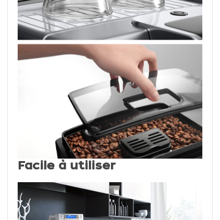
Facile à utiliser