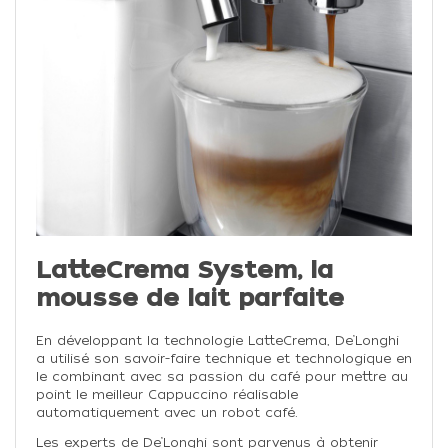
LatteCrema System, la
mousse de lait parfaite
En développant la technologie LatteCrema, De’Longhi
a utilisé son savoir-faire technique et technologique en
le combinant avec sa passion du café pour mettre au
point le meilleur Cappuccino réalisable
automatiquement avec un robot café.
Les experts de De’Longhi sont parvenus à obtenir