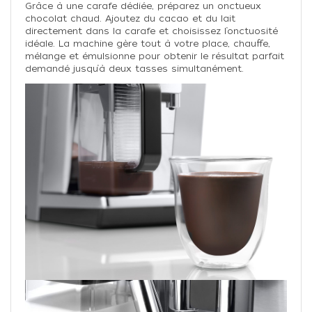
Grâce à une carafe dédiée, préparez un onctueux
chocolat chaud. Ajoutez du cacao et du lait
directement dans la carafe et choisissez l’onctuosité
idéale. La machine gère tout à votre place, chauffe,
mélange et émulsionne pour obtenir le résultat parfait
demandé jusqu’à deux tasses simultanément.