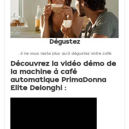
Dégustez
...il ne vous reste plus qu'à dégustez votre café
Découvrez la vidéo démo de
la machine à café
automatique PrimaDonna
Elite Delonghi :