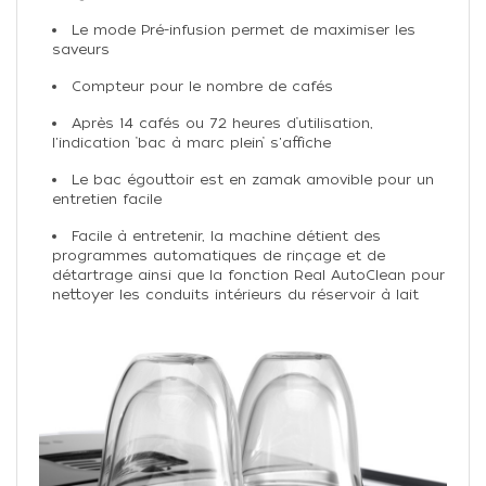
Le mode Pré-infusion permet de maximiser les
saveurs
Compteur pour le nombre de cafés
Après 14 cafés ou 72 heures d’utilisation,
l'indication ’bac à marc plein’ s'affiche
Le bac égouttoir est en zamak amovible pour un
entretien facile
Facile à entretenir, la machine détient des
programmes automatiques de rinçage et de
détartrage ainsi que la fonction Real AutoClean pour
nettoyer les conduits intérieurs du réservoir à lait