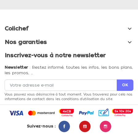

Colichef

Nos garanties
Inscrivez-vous à notre newsletter
Newsletter
: Restez informé, toutes les infos, les bons plans,
les promos, …
Vous pouvez vous désinscrire à tout moment. Vous trouverez pour cela nos
informations de contact dans les conditions d'utilisation du site.
Suivez-nous :
Facebook
YouTube
Instagram