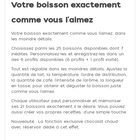
Votre boisson exactement
comme vous l'aimez
Votre boisson exactement comme vous l’aimez, dans
les moindre détails.
Choisissez parmi les 25 boissons disponibles dont 7
inédites. Personnalisez-les et enregistrez-les dans un
des 6 profils disponibles (6 profils + 1 profil invité).
Tout est réglable dans les moindres détails. Ajustez la
quantité de lait, la température, l’ordre de distribution,
la quantité de café, l’intensité de l’arôme, la longueur
en tasse, pour obtenir et déguster la boisson juste
comme vous l’aimez.
Chaque utilisateur peut personnaliser et mémoriser
ses 21 boissons exactement il le désire. Vous pouvez
aussi créer vos propres recettes, d’une simple touche.
Nouveauté : La fonction exclusive chocolat chaud
avec réservoir dédie à cet effet.