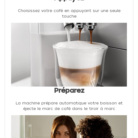
Choisissez votre café en appuyant sur une seule
touche
Préparez
La machine prépare automatique votre boisson et
éjecte le marc de café dans le tiroir à marc