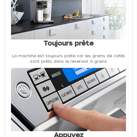
Toujours prête
La machine est toujours prête car les grains de cafés
sont prêts dans le réservoir à grains
Appuyez