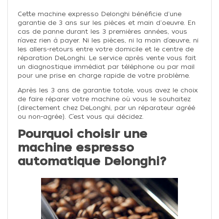
Cette machine expresso Delonghi bénéficie d'une
garantie de 3 ans sur les pièces et main d'oeuvre. En
cas de panne durant les 3 premières années, vous
n’avez rien à payer. Ni les pièces, ni la main d’œuvre, ni
les allers-retours entre votre domicile et le centre de
réparation DeLonghi. Le service après vente vous fait
un diagnostique immédiat par téléphone ou par mail
pour une prise en charge rapide de votre problème.
Après les 3 ans de garantie totale, vous avez le choix
de faire réparer votre machine où vous le souhaitez
(directement chez DeLonghi, par un réparateur agréé
ou non-agrée). C’est vous qui décidez.
Pourquoi choisir une
machine espresso
automatique Delonghi?