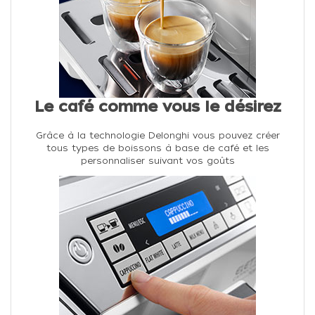
Le café comme vous le désirez
Grâce à la technologie Delonghi vous pouvez créer
tous types de boissons à base de café et les
personnaliser suivant vos goûts