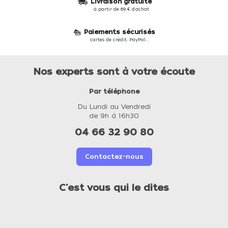
Livraison gratuite
à partir de 69 € d'achat
Paiements sécurisés
cartes de crédit, PayPal...
Nos experts sont à votre écoute
Par téléphone
Du Lundi au Vendredi
de 9h à 16h30
04 66 32 90 80
Contactez-nous
C'est vous qui le dites