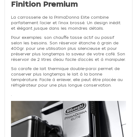
Finition Premium
La carrosserie de la PrimaDonna Elite combine
parfaitement l’acier et l’inox brossé. Un design inédit
et élégant jusque dans les moindres détails.
Pour exemples: son chauffe tasse actif ou passif
selon les besoins. Son réservoir étanche à grain de
400gr. pour une utilisation plus silencieuse et pour
préserver plus longtemps la saveur de votre café.
Son
réservoir de 2 litres d’eau facile d’accès et à manipuler.
Sa carafe de lait thermique double-paroi permet de
conserver plus longtemps le lait à la bonne
température. Facile à enlever, elle peut être placée au
réfrigérateur pour une plus longue conservation.
.