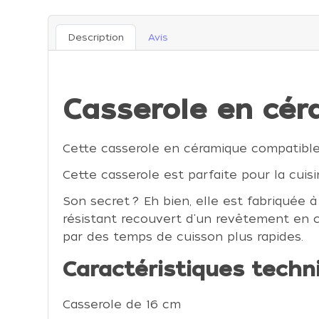
Description
Avis
Casserole en cér
Cette casserole en céramique compatible 
Cette casserole est parfaite pour la cuisi
Son secret ? Eh bien, elle est fabriquée 
résistant recouvert d'un revêtement en c
par des temps de cuisson plus rapides.
Caractéristiques techn
Casserole de 16 cm