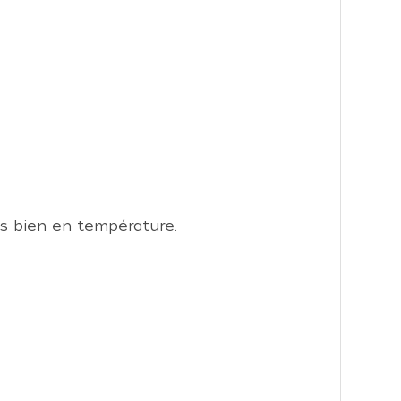
ès bien en température.