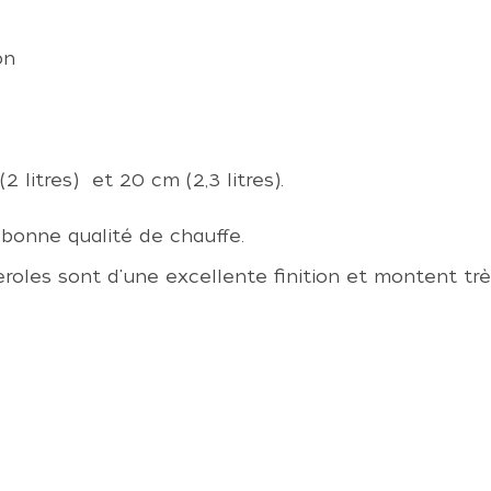
on
 (2 litres) et 20 cm (2,3 litres).
bonne qualité de chauffe.
roles sont d'une excellente finition et montent tr