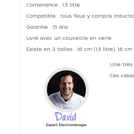
Contenance : 1,5 litre
Compatible : tous feux y compris inducti
Garantie : 15 ans
Livré avec un couvercle en verre
Existe en 3 tailles : 16 cm (1,5 litre), 18 cm
Une très 
Ces casse