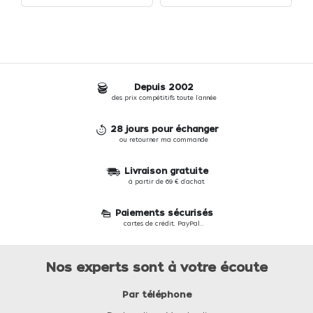
Depuis 2002
des prix compétitifs toute l'année
28 jours pour échanger
ou retourner ma commande
Livraison gratuite
à partir de 69 € d'achat
Paiements sécurisés
cartes de crédit, PayPal...
Nos experts sont à votre écoute
Par téléphone