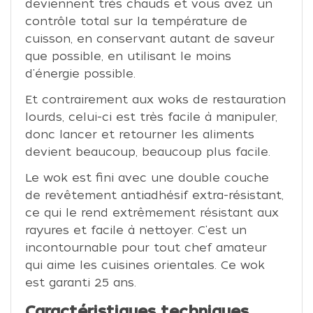
deviennent très chauds et vous avez un
contrôle total sur la température de
cuisson, en conservant autant de saveur
que possible, en utilisant le moins
d'énergie possible.
Et contrairement aux woks de restauration
lourds, celui-ci est très facile à manipuler,
donc lancer et retourner les aliments
devient beaucoup, beaucoup plus facile.
Le wok est fini avec une double couche
de revêtement antiadhésif extra-résistant,
ce qui le rend extrêmement résistant aux
rayures et facile à nettoyer. C'est un
incontournable pour tout chef amateur
qui aime les cuisines orientales. Ce wok
est garanti 25 ans.
Caractéristiques techniques