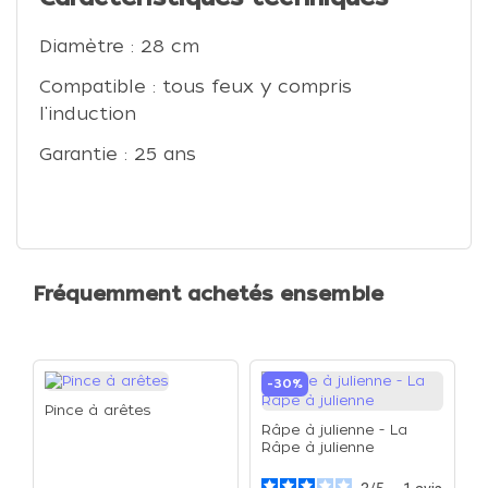
Diamètre : 28 cm
Compatible : tous feux y compris
l'induction
Garantie : 25 ans
Fréquemment achetés ensemble
-30%
Pince à arêtes
Râpe à julienne - La
Râpe à julienne