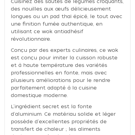
Cuisinez des sautés de légumes croquants,
des nouilles aux œufs délicieusement
longues ou un pad thaï épicé, le tout avec
une finition fumée authentique, en
utilisant ce wok antiadhésif
révolutionnaire.
Conçu par des experts culinaires, ce wok
est conçu pour imiter la cuisson robuste
et à haute température des variétés
professionnelles en fonte, mais avec
plusieurs améliorations pour le rendre
parfaitement adapté à la cuisine
domestique moderne.
L'ingrédient secret est la fonte
d'aluminium. Ce matériau solide et léger
possède d'excellentes propriétés de
transfert de chaleur ; les aliments