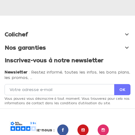

Colichef

Nos garanties
Inscrivez-vous à notre newsletter
Newsletter
: Restez informé, toutes les infos, les bons plans,
les promos, …
Vous pouvez vous désinscrire à tout moment. Vous trouverez pour cela nos
informations de contact dans les conditions d'utilisation du site.
Suivez-nous :