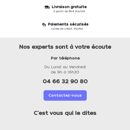
Livraison gratuite
à partir de 69 € d'achat
Paiements sécurisés
cartes de crédit, PayPal...
Nos experts sont à votre écoute
Par téléphone
Du Lundi au Vendredi
de 9h à 16h30
04 66 32 90 80
Contactez-nous
C'est vous qui le dites