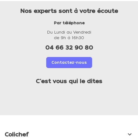
Nos experts sont à votre écoute
Par téléphone
Du Lundi au Vendredi
de 9h à 16h30
04 66 32 90 80
Contactez-nous
C'est vous qui le dites

Colichef