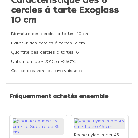
Caractéristique des 6
cercles à tarte Exoglass
10 cm
Diamètre des cercles à tartes: 10 cm
Hauteur des cercles à tartes: 2 cm
Quantité des cercles à tartes: 6
Utilisation: de - 20°C à +250°C
Ces cercles vont au lave-vaisselle.
Fréquemment achetés ensemble
Poche nylon Imper 45