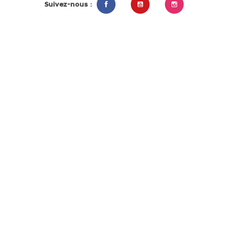
Suivez-nous :
Facebook
YouTube
Instagram