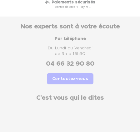
Paiements sécurisés
cartes de crédit, PayPal...
Nos experts sont à votre écoute
Par téléphone
Du Lundi au Vendredi
de 9h à 16h30
04 66 32 90 80
Contactez-nous
C'est vous qui le dites