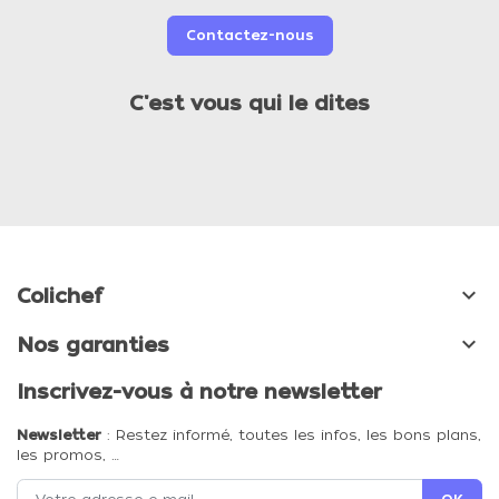
Contactez-nous
C'est vous qui le dites

Colichef

Nos garanties
Inscrivez-vous à notre newsletter
Newsletter
: Restez informé, toutes les infos, les bons plans,
les promos, …