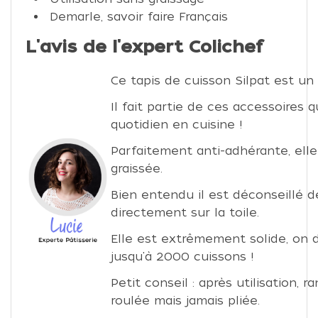
Demarle, savoir faire Français
L'avis de l'expert Colichef
Ce tapis de cuisson Silpat est un
Il fait partie de ces accessoires 
quotidien en cuisine !
Parfaitement anti-adhérante, elle
graissée.
Bien entendu il est déconseillé 
directement sur la toile.
Elle est extrêmement solide, on di
jusqu'à 2000 cuissons !
Petit conseil : après utilisation, r
roulée mais jamais pliée.