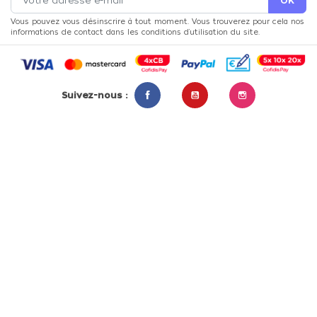
Vous pouvez vous désinscrire à tout moment. Vous trouverez pour cela nos
informations de contact dans les conditions d'utilisation du site.
Suivez-nous :
Facebook
YouTube
Instagram