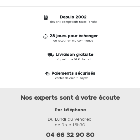
Depuis 2002
des prix compétitifs toute l'année
28 jours pour échanger
ou retourner ma commande
Livraison gratuite
à partir de 69 € d'achat
Paiements sécurisés
cartes de crédit, PayPal...
Nos experts sont à votre écoute
Par téléphone
Du Lundi au Vendredi
de 9h à 16h30
04 66 32 90 80