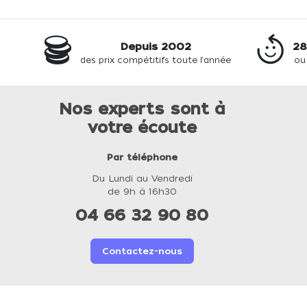
Depuis 2002
28
des prix compétitifs toute l'année
ou
Nos experts sont à
votre écoute
Par téléphone
Du Lundi au Vendredi
de 9h à 16h30
04 66 32 90 80
Contactez-nous