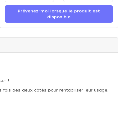
Prévenez-moi lorsque le produit est
disponible
ser !
s fois des deux côtés pour rentabiliser leur usage.