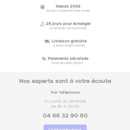
Depuis 2002
des prix compétitifs toute l'année
28 jours pour échanger
ou retourner ma commande
Livraison gratuite
à partir de 69 € d'achat
Paiements sécurisés
cartes de crédit, PayPal...
Nos experts sont à votre écoute
Par téléphone
Du Lundi au Vendredi
de 9h à 16h30
04 66 32 90 80
Contactez-nous