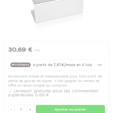
30,69 €
TTC
Accessoire simple et indispensable pour tout point de
vente de glaces en boule : il fait gagner du temps et
offre un rendu soigné au comptoir.
Livraison gratuite pour les commandes

supérieures à 69 €
−
+
Ajouter au panier