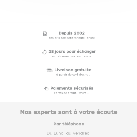
Depuis 2002
des prix compétitifs toute l'année
28 jours pour échanger
ou retourner ma commande
Livraison gratuite
à partir de 69 € d'achat
Paiements sécurisés
cartes de crédit, PayPal...
Nos experts sont à votre écoute
Par téléphone
Du Lundi au Vendredi