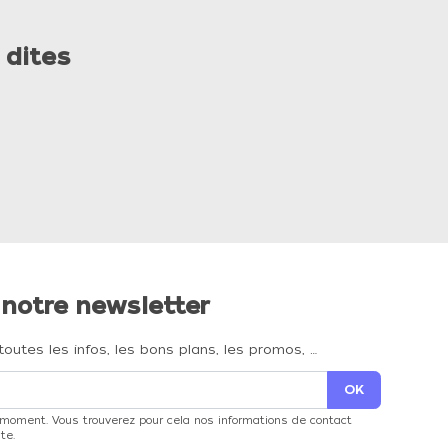
 dites
 notre newsletter
toutes les infos, les bons plans, les promos, …
 moment. Vous trouverez pour cela nos informations de contact
te.