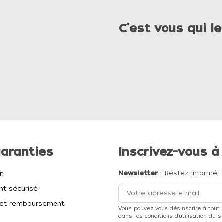
C'est vous qui le
aranties
Inscrivez-vous à
Newsletter
: Restez informé, 
on
t sécurisé
et remboursement
Vous pouvez vous désinscrire à tout
dans les conditions d'utilisation du si