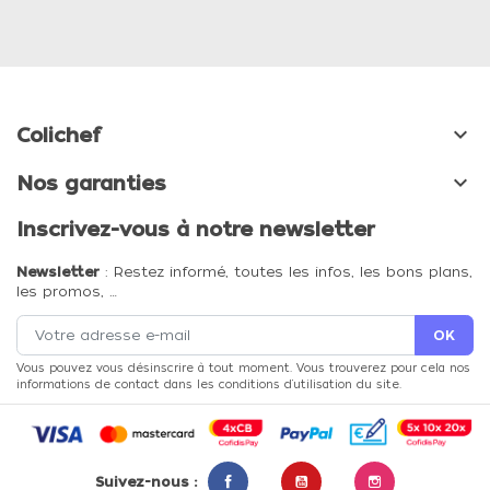

Colichef

Nos garanties
Inscrivez-vous à notre newsletter
Newsletter
: Restez informé, toutes les infos, les bons plans,
les promos, …
Vous pouvez vous désinscrire à tout moment. Vous trouverez pour cela nos
informations de contact dans les conditions d'utilisation du site.
Suivez-nous :