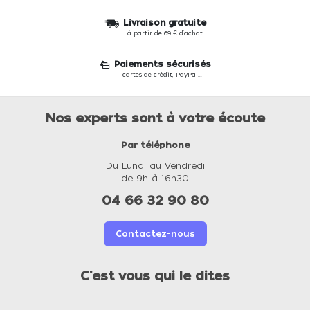
Livraison gratuite
à partir de 69 € d'achat
Paiements sécurisés
cartes de crédit, PayPal...
Nos experts sont à votre écoute
Par téléphone
Du Lundi au Vendredi
de 9h à 16h30
04 66 32 90 80
Contactez-nous
C'est vous qui le dites