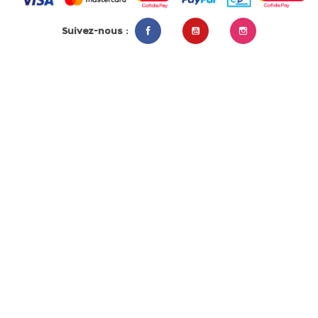
Suivez-nous :
Facebook
YouTube
Instagram