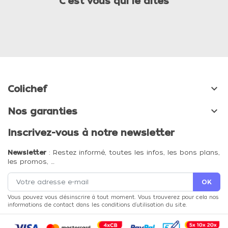
C'est vous qui le dites

Colichef

Nos garanties
Inscrivez-vous à notre newsletter
Newsletter
: Restez informé, toutes les infos, les bons plans,
les promos, …
Vous pouvez vous désinscrire à tout moment. Vous trouverez pour cela nos
informations de contact dans les conditions d'utilisation du site.