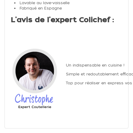
Lavable au lave-vaisselle
Fabriqué en Espagne
L'avis de l'expert Colichef :
Un indispensable en cuisine !
Simple et redoutablement efficac
Top pour réaliser en express vos