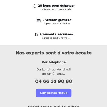
28 jours pour échanger
ou retourner ma commande
Livraison gratuite
à partir de 69 € d'achat
Paiements sécurisés
cartes de crédit, PayPal...
Nos experts sont à votre écoute
Par téléphone
Du Lundi au Vendredi
de 9h à 16h30
04 66 32 90 80
Contactez-nous