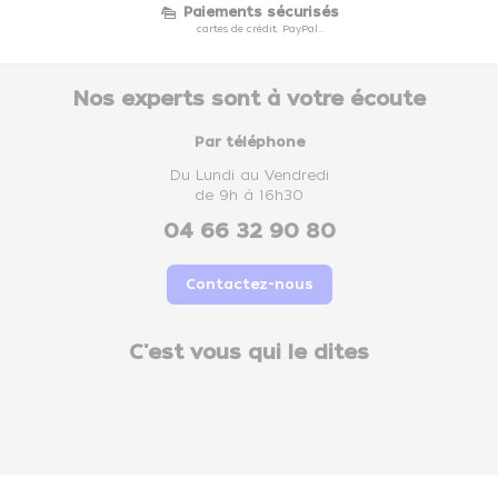
Paiements sécurisés
cartes de crédit, PayPal...
Nos experts sont à votre écoute
Par téléphone
Du Lundi au Vendredi
de 9h à 16h30
04 66 32 90 80
Contactez-nous
C'est vous qui le dites