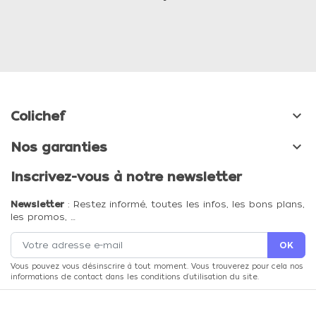

Colichef

Nos garanties
Inscrivez-vous à notre newsletter
Newsletter
: Restez informé, toutes les infos, les bons plans,
les promos, …
Vous pouvez vous désinscrire à tout moment. Vous trouverez pour cela nos
informations de contact dans les conditions d'utilisation du site.