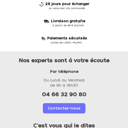
28 jours pour échanger
ou retourner ma commande
Livraison gratuite
à partir de 69 € d'achat
Paiements sécurisés
cartes de crédit, PayPal...
Nos experts sont à votre écoute
Par téléphone
Du Lundi au Vendredi
de 9h à 16h30
04 66 32 90 80
Contactez-nous
C'est vous qui le dites