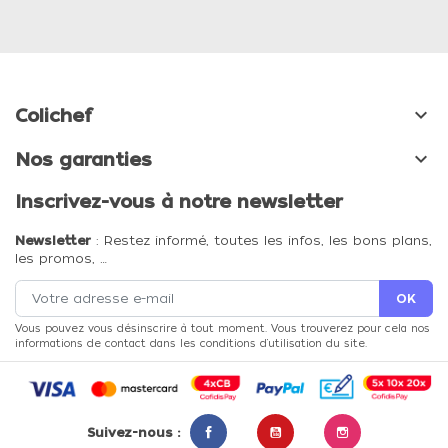

Colichef

Nos garanties
Inscrivez-vous à notre newsletter
Newsletter
: Restez informé, toutes les infos, les bons plans,
les promos, …
Vous pouvez vous désinscrire à tout moment. Vous trouverez pour cela nos
informations de contact dans les conditions d'utilisation du site.
Suivez-nous :