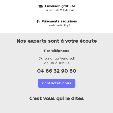
Livraison gratuite
à partir de 69 € d'achat
Paiements sécurisés
cartes de crédit, PayPal...
Nos experts sont à votre écoute
Par téléphone
Du Lundi au Vendredi
de 9h à 16h30
04 66 32 90 80
Contactez-nous
C'est vous qui le dites