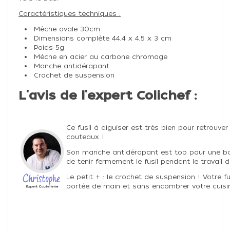
Caractéristiques techniques :
Mèche ovale 30cm
Dimensions complète 44,4 x 4,5 x 3 cm
Poids 5g
Mèche en acier au carbone chromage
Manche antidérapant
Crochet de suspension
L'avis de l'expert Colichef :
Ce fusil à aiguiser est très bien pour retrouv
couteaux !
Son manche antidérapant est top pour une bon
de tenir fermement le fusil pendant le travail d
Le petit + : le crochet de suspension ! Votre fu
portée de main et sans encombrer votre cuisi