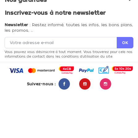
Inscrivez-vous à notre newsletter
Newsletter
: Restez informé, toutes les infos, les bons plans,
les promos, …
Vous pouvez vous désinscrire à tout moment. Vous trouverez pour cela nos
informations de contact dans les conditions d'utilisation du site.
Suivez-nous :
Facebook
YouTube
Instagram