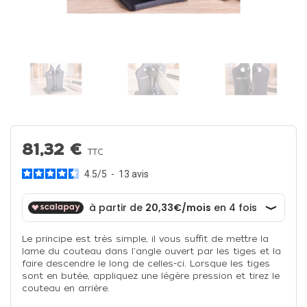
81,32 €
TTC
4.5
/
5
-
13
avis
Le principe est très simple, il vous suffit de mettre la
lame du couteau dans l'angle ouvert par les tiges et la
faire descendre le long de celles-ci. Lorsque les tiges
sont en butée, appliquez une légère pression et tirez le
couteau en arrière.