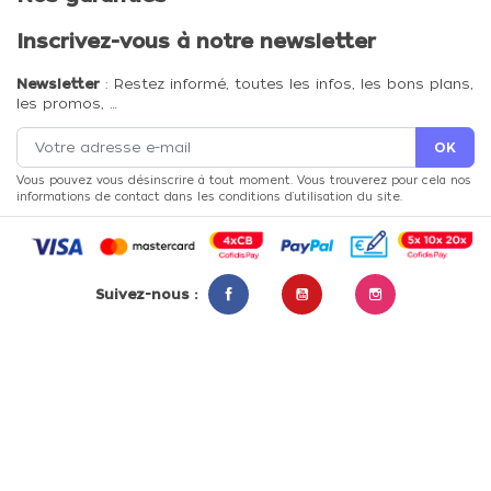
Inscrivez-vous à notre newsletter
Newsletter
: Restez informé, toutes les infos, les bons plans,
les promos, …
Vous pouvez vous désinscrire à tout moment. Vous trouverez pour cela nos
informations de contact dans les conditions d'utilisation du site.
Suivez-nous :
Facebook
YouTube
Instagram