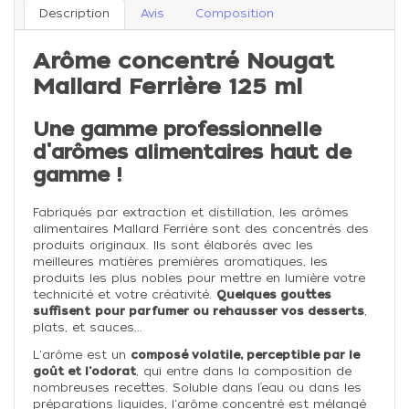
Description
Avis
Composition
Arôme concentré Nougat
Mallard Ferrière 125 ml
Une gamme professionnelle
d'arômes alimentaires haut de
gamme !
Fabriqués par extraction et distillation, les arômes
alimentaires Mallard Ferrière sont des concentrés des
produits originaux. Ils sont élaborés avec les
meilleures matières premières aromatiques, les
produits les plus nobles pour mettre en lumière votre
technicité et votre créativité.
Quelques gouttes
suffisent
pour parfumer ou rehausser vos desserts
,
plats, et sauces...
L'arôme est un
composé volatile, perceptible par le
goût et l'odorat
, qui entre dans la composition de
nombreuses recettes. Soluble dans l’eau ou dans les
préparations liquides, l'arôme concentré est mélangé