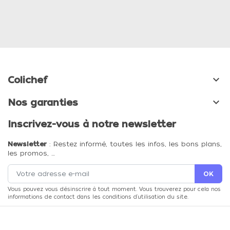

Colichef

Nos garanties
Inscrivez-vous à notre newsletter
Newsletter
: Restez informé, toutes les infos, les bons plans,
les promos, …
Vous pouvez vous désinscrire à tout moment. Vous trouverez pour cela nos
informations de contact dans les conditions d'utilisation du site.