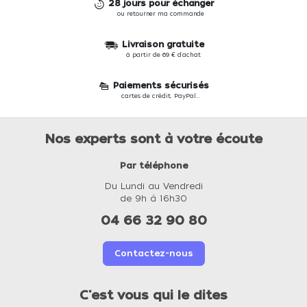
28 jours pour échanger
ou retourner ma commande
Livraison gratuite
à partir de 69 € d'achat
Paiements sécurisés
cartes de crédit, PayPal...
Nos experts sont à votre écoute
Par téléphone
Du Lundi au Vendredi
de 9h à 16h30
04 66 32 90 80
Contactez-nous
C'est vous qui le dites