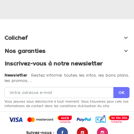

Colichef

Nos garanties
Inscrivez-vous à notre newsletter
Newsletter
: Restez informé, toutes les infos, les bons plans,
les promos, …
Vous pouvez vous désinscrire à tout moment. Vous trouverez pour cela nos
informations de contact dans les conditions d'utilisation du site.
Suivez-nous :