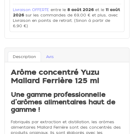
Livraison OFFERTE
entre le
8 août 2026
et le
11 août
2026
sur les commandes de 69,00 € et plus, avec
Livraison en points de retrait. (Sinon à partir de
6,90 €)
Description
Avis
Arôme concentré Yuzu
Mallard Ferrière 125 ml
Une gamme professionnelle
d'arômes alimentaires haut de
gamme !
Fabriqués par extraction et distillation, les arômes
alimentaires Mallard Ferrière sont des concentrés des
produits originaux. Ils sont élaborés avec les