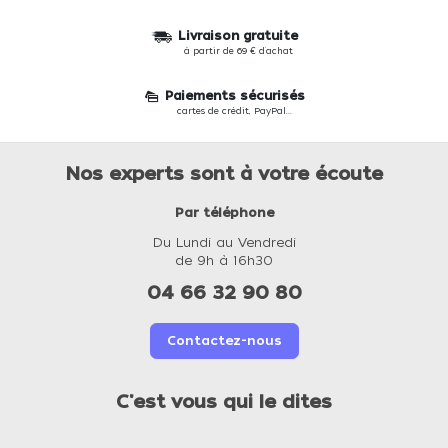
Livraison gratuite
à partir de 69 € d'achat
Paiements sécurisés
cartes de crédit, PayPal...
Nos experts sont à votre écoute
Par téléphone
Du Lundi au Vendredi
de 9h à 16h30
04 66 32 90 80
Contactez-nous
C'est vous qui le dites