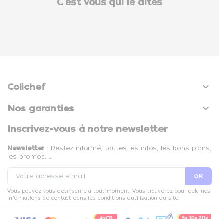
C'est vous qui le dites

Colichef

Nos garanties
Inscrivez-vous à notre newsletter
Newsletter
: Restez informé, toutes les infos, les bons plans,
les promos, …
Vous pouvez vous désinscrire à tout moment. Vous trouverez pour cela nos
informations de contact dans les conditions d'utilisation du site.