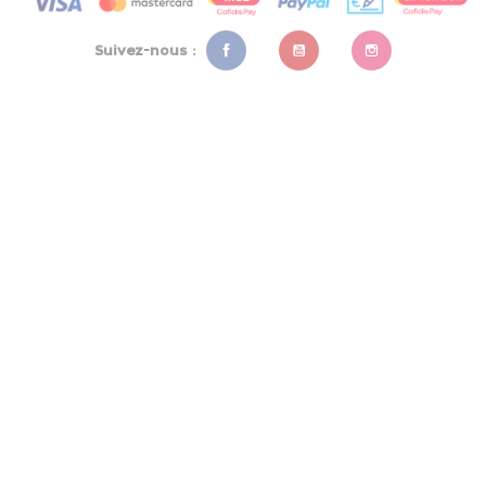
Suivez-nous :
Facebook
YouTube
Instagram