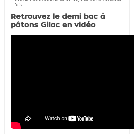
fois.
Retrouvez le demi bac à
pâtons Gilac en vidéo