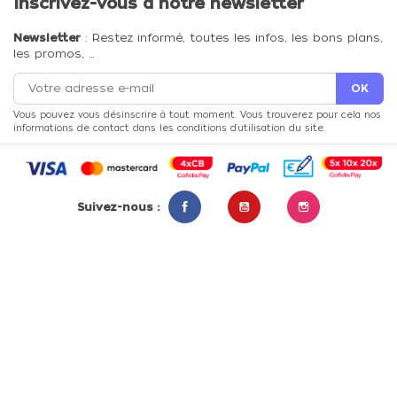
Inscrivez-vous à notre newsletter
Newsletter
: Restez informé, toutes les infos, les bons plans,
les promos, …
Vous pouvez vous désinscrire à tout moment. Vous trouverez pour cela nos
informations de contact dans les conditions d'utilisation du site.
Suivez-nous :
Facebook
YouTube
Instagram