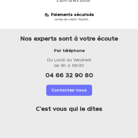
à partir de 69 € d'achat
Paiements sécurisés
cartes de crédit, PayPal...
Nos experts sont à votre écoute
Par téléphone
Du Lundi au Vendredi
de 9h à 16h30
04 66 32 90 80
Contactez-nous
C'est vous qui le dites