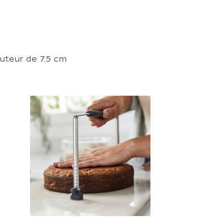
uteur de 7,5 cm