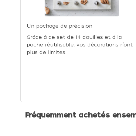
Un pochage de précision
Grâce à ce set de 14 douilles et à la
poche réutilisable, vos décorations n’ont
plus de limites.
Fréquemment achetés ensem