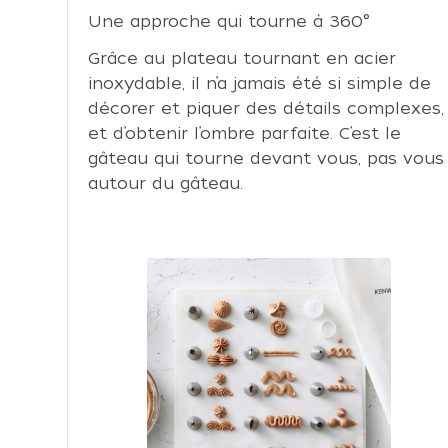
Une approche qui tourne à 360°
Grâce au plateau tournant en acier
inoxydable, il n’a jamais été si simple de
décorer et piquer des détails complexes,
et d’obtenir l’ombre parfaite. C’est le
gâteau qui tourne devant vous, pas vous
autour du gâteau.