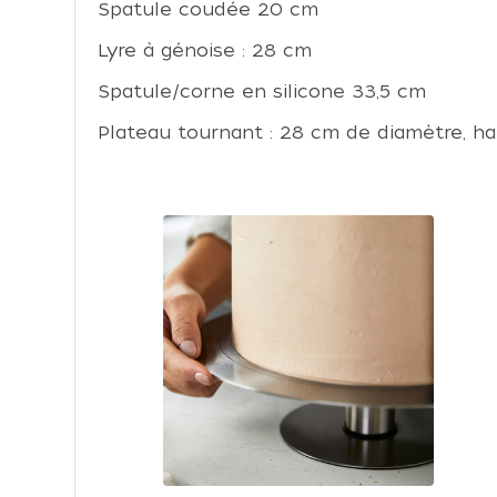
Spatule coudée 20 cm
Lyre à génoise : 28 cm
Spatule/corne en silicone 33,5 cm
Plateau tournant : 28 cm de diamètre, ha