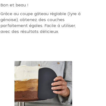
Bon et beau !
Grâce au coupe gâteau réglable (lyre à
génoise), obtenez des couches
parfaitement égales. Facile à utiliser,
avec des résultats délicieux.