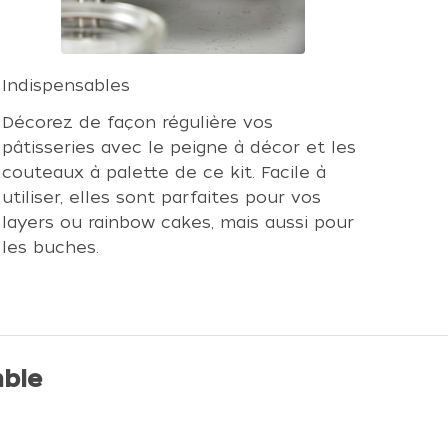
Indispensables
Décorez de façon régulière vos
pâtisseries avec le peigne à décor et les
couteaux à palette de ce kit. Facile à
utiliser, elles sont parfaites pour vos
layers ou rainbow cakes, mais aussi pour
les buches.
ble