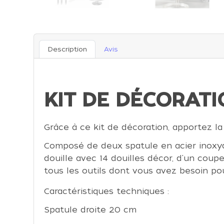
Description
Avis
KIT DE DÉCORA
Grâce à ce kit de décoration, apportez la
Composé de deux spatule en acier inoxyda
douille avec 14 douilles décor, d'un coup
tous les outils dont vous avez besoin po
Caractéristiques techniques :
Spatule droite 20 cm