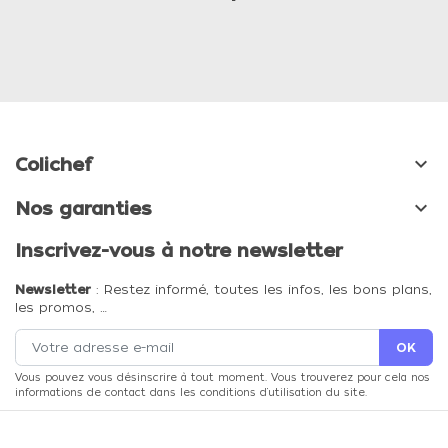

Colichef

Nos garanties
Inscrivez-vous à notre newsletter
Newsletter
: Restez informé, toutes les infos, les bons plans,
les promos, …
Vous pouvez vous désinscrire à tout moment. Vous trouverez pour cela nos
informations de contact dans les conditions d'utilisation du site.