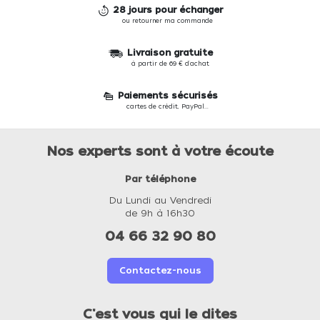
28 jours pour échanger
ou retourner ma commande
Livraison gratuite
à partir de 69 € d'achat
Paiements sécurisés
cartes de crédit, PayPal...
Nos experts sont à votre écoute
Par téléphone
Du Lundi au Vendredi
de 9h à 16h30
04 66 32 90 80
Contactez-nous
C'est vous qui le dites