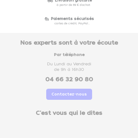
Livraison gratuite
à partir de 69 € d'achat
Paiements sécurisés
cartes de crédit, PayPal...
Nos experts sont à votre écoute
Par téléphone
Du Lundi au Vendredi
de 9h à 16h30
04 66 32 90 80
Contactez-nous
C'est vous qui le dites