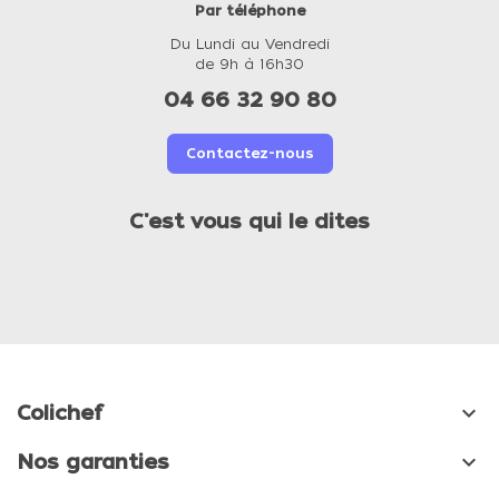
Par téléphone
Du Lundi au Vendredi
de 9h à 16h30
04 66 32 90 80
Contactez-nous
C'est vous qui le dites

Colichef

Nos garanties