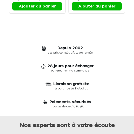
Ajouter au panier
Ajouter au panier
Depuis 2002
des prix compétitifs toute l'année
28 jours pour échanger
ou retourner ma commande
Livraison gratuite
à partir de 69 € d'achat
Paiements sécurisés
cartes de crédit, PayPal...
Nos experts sont à votre écoute