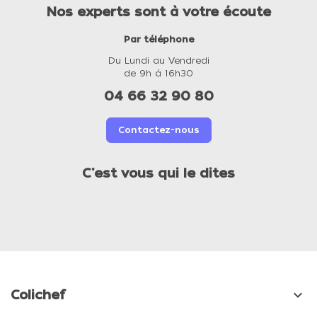
Nos experts sont à votre écoute
Par téléphone
Du Lundi au Vendredi
de 9h à 16h30
04 66 32 90 80
Contactez-nous
C'est vous qui le dites

Colichef