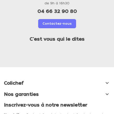
de 9h à 16h30
04 66 32 90 80
Contactez-nous
C'est vous qui le dites

Colichef

Nos garanties
Inscrivez-vous à notre newsletter