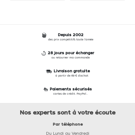
Depuis 2002
des prix compétitifs toute l'année
28 jours pour échanger
ou retourner ma commande
Livraison gratuite
à partir de 69 € d'achat
Paiements sécurisés
cartes de crédit, PayPal...
Nos experts sont à votre écoute
Par téléphone
Du Lundi au Vendredi