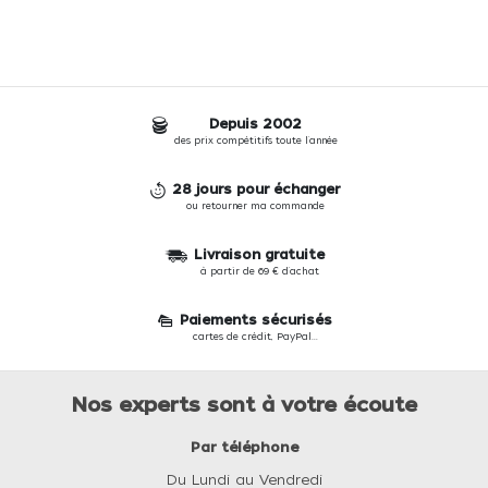
Depuis 2002
des prix compétitifs toute l'année
28 jours pour échanger
ou retourner ma commande
Livraison gratuite
à partir de 69 € d'achat
Paiements sécurisés
cartes de crédit, PayPal...
Nos experts sont à votre écoute
Par téléphone
Du Lundi au Vendredi