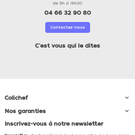
de 9h à 16h30
04 66 32 90 80
Contactez-nous
C'est vous qui le dites

Colichef

Nos garanties
Inscrivez-vous à notre newsletter