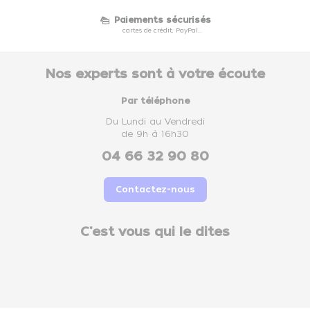
Paiements sécurisés
cartes de crédit, PayPal...
Nos experts sont à votre écoute
Par téléphone
Du Lundi au Vendredi
de 9h à 16h30
04 66 32 90 80
Contactez-nous
C'est vous qui le dites