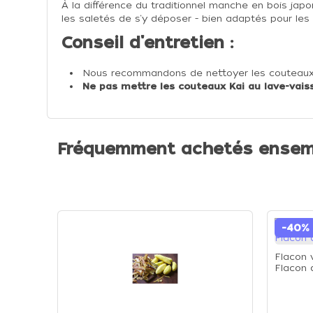
À la différence du traditionnel manche en bois jap
les saletés de s‘y déposer - bien adaptés pour les 
Conseil d'entretien :
Nous recommandons de nettoyer les couteaux Kai
Ne pas mettre les couteaux Kai au lave-vaiss
Fréquemment achetés ensem
-40%
Flacon 
Flacon 