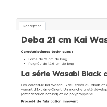
Description
Deba 21 cm Kai Was
Caractéristiques techniques :
Lame de 21 cm de long
Poignée de 12,6 cm de long
La série Wasabi Black 
Les couteaux Kai Wasabi Black créés au Japon et d
venant d‘Extrême-Orient. Un manche a été dévelop
(antibactérien naturel) et de polypropylène.
Procédé de fabrication innovant