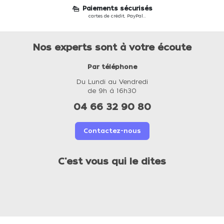
Paiements sécurisés
cartes de crédit, PayPal...
Nos experts sont à votre écoute
Par téléphone
Du Lundi au Vendredi
de 9h à 16h30
04 66 32 90 80
Contactez-nous
C'est vous qui le dites