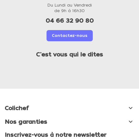
Du Lundi au Vendredi
de 9h à 16h30
04 66 32 90 80
Contactez-nous
C'est vous qui le dites

Colichef

Nos garanties
Inscrivez-vous à notre newsletter