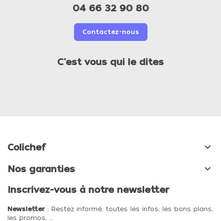
04 66 32 90 80
Contactez-nous
C'est vous qui le dites

Colichef

Nos garanties
Inscrivez-vous à notre newsletter
Newsletter
: Restez informé, toutes les infos, les bons plans,
les promos, …