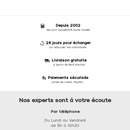
Depuis 2002
des prix compétitifs toute l'année
28 jours pour échanger
ou retourner ma commande
Livraison gratuite
à partir de 69 € d'achat
Paiements sécurisés
cartes de crédit, PayPal...
Nos experts sont à votre écoute
Par téléphone
Du Lundi au Vendredi
de 9h à 16h30