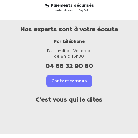
Paiements sécurisés
cartes de crédit, PayPal...
Nos experts sont à votre écoute
Par téléphone
Du Lundi au Vendredi
de 9h à 16h30
04 66 32 90 80
Contactez-nous
C'est vous qui le dites