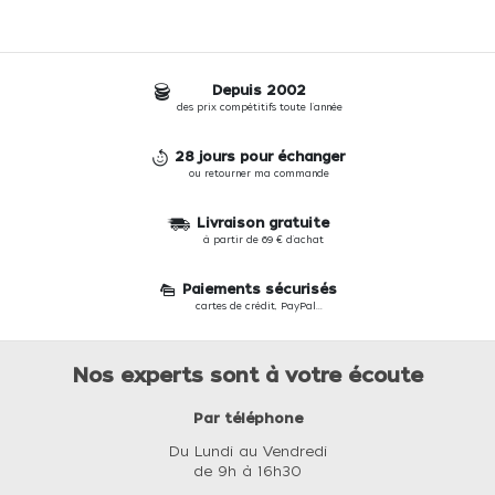
Depuis 2002
des prix compétitifs toute l'année
28 jours pour échanger
ou retourner ma commande
Livraison gratuite
à partir de 69 € d'achat
Paiements sécurisés
cartes de crédit, PayPal...
Nos experts sont à votre écoute
Par téléphone
Du Lundi au Vendredi
de 9h à 16h30