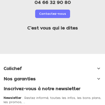
04 66 32 90 80
Contactez-nous
C'est vous qui le dites

Colichef

Nos garanties
Inscrivez-vous à notre newsletter
Newsletter
: Restez informé, toutes les infos, les bons plans,
les promos, …