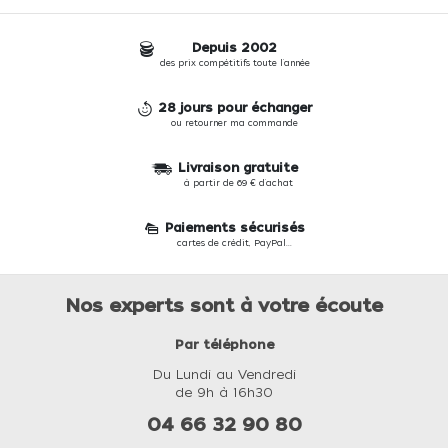
Depuis 2002
des prix compétitifs toute l'année
28 jours pour échanger
ou retourner ma commande
Livraison gratuite
à partir de 69 € d'achat
Paiements sécurisés
cartes de crédit, PayPal...
Nos experts sont à votre écoute
Par téléphone
Du Lundi au Vendredi
de 9h à 16h30
04 66 32 90 80