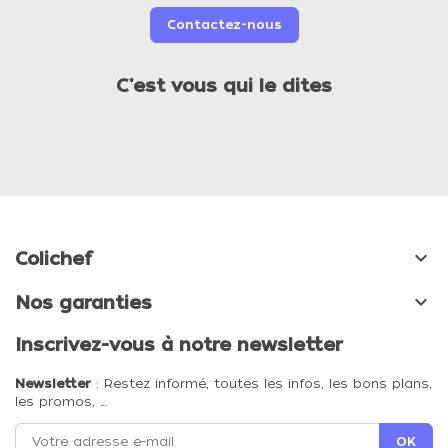
Contactez-nous
C'est vous qui le dites

Colichef

Nos garanties
Inscrivez-vous à notre newsletter
Newsletter
: Restez informé, toutes les infos, les bons plans,
les promos, …