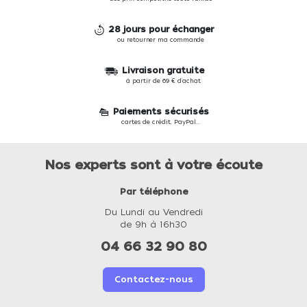
28 jours pour échanger
ou retourner ma commande
Livraison gratuite
à partir de 69 € d'achat
Paiements sécurisés
cartes de crédit, PayPal...
Nos experts sont à votre écoute
Par téléphone
Du Lundi au Vendredi
de 9h à 16h30
04 66 32 90 80
Contactez-nous