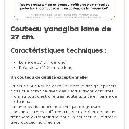
Couteau yanagiba lame de
27 cm.
Caractéristiques techniques :
Lame de 27 cm de long
Poignée de 12,2 cm de long
Un couteau de qualité exceptionnelle!
La série Shun Pro de chez Kai c'est le design japonais
classique combiné avec des détails avant gardistes
mais surtout c'est une très haute qualité en terme de
matériaux.
La lame est issue d'une technique de gravure
innovante. Elle est affutée d'un seul côté et donne un
tranchant extraordinaire pour un couteau qui tranche
avec douceur et précision!