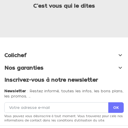
C'est vous qui le dites

Colichef

Nos garanties
Inscrivez-vous à notre newsletter
Newsletter
: Restez informé, toutes les infos, les bons plans,
les promos, …
Vous pouvez vous désinscrire à tout moment. Vous trouverez pour cela nos
informations de contact dans les conditions d'utilisation du site.