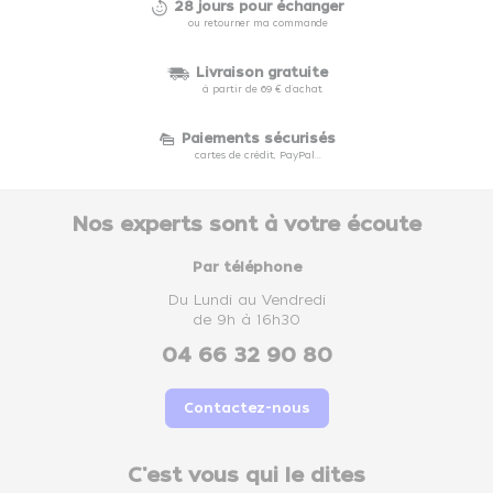
28 jours pour échanger
ou retourner ma commande
Livraison gratuite
à partir de 69 € d'achat
Paiements sécurisés
cartes de crédit, PayPal...
Nos experts sont à votre écoute
Par téléphone
Du Lundi au Vendredi
de 9h à 16h30
04 66 32 90 80
Contactez-nous
C'est vous qui le dites