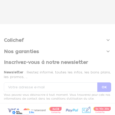

Colichef

Nos garanties
Inscrivez-vous à notre newsletter
Newsletter
: Restez informé, toutes les infos, les bons plans,
les promos, …
Vous pouvez vous désinscrire à tout moment. Vous trouverez pour cela nos
informations de contact dans les conditions d'utilisation du site.