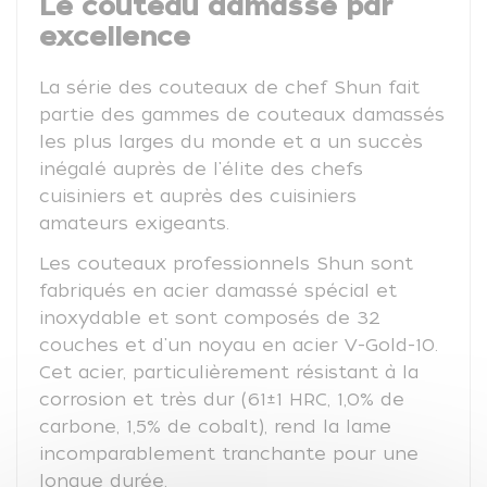
Le couteau damassé par
excellence
La série des couteaux de chef Shun fait
partie des gammes de couteaux damassés
les plus larges du monde et a un succès
inégalé auprès de l'élite des chefs
cuisiniers et auprès des cuisiniers
amateurs exigeants.
Les couteaux professionnels Shun sont
fabriqués en acier damassé spécial et
inoxydable et sont composés de 32
couches et d'un noyau en acier V-Gold-10.
Cet acier, particulièrement résistant à la
corrosion et très dur (61±1 HRC, 1,0% de
carbone, 1,5% de cobalt), rend la lame
incomparablement tranchante pour une
longue durée.