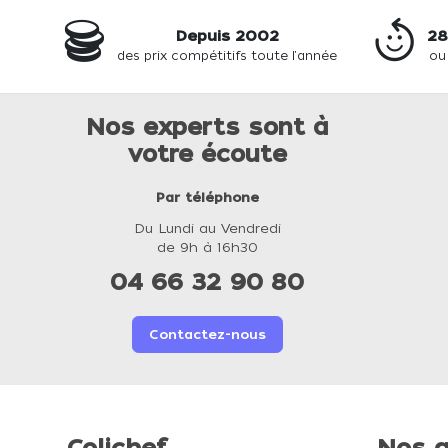
Depuis 2002
28
des prix compétitifs toute l'année
ou
Nos experts sont à
votre écoute
Par téléphone
Du Lundi au Vendredi
de 9h à 16h30
04 66 32 90 80
Contactez-nous