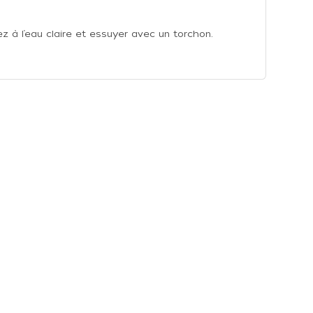
 à l’eau claire et essuyer avec un torchon.